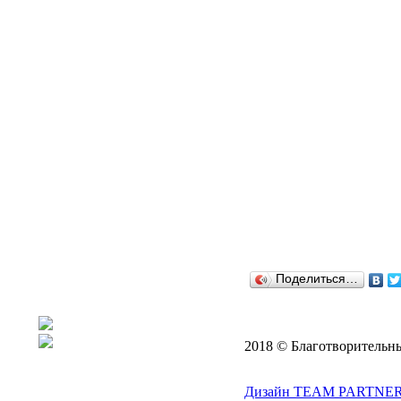
Поделиться…
2018 © Благотворительн
Дизайн TEAM PARTNER